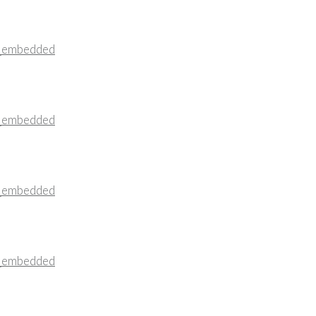
_embedded
_embedded
_embedded
_embedded