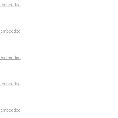
_embedded
_embedded
_embedded
_embedded
_embedded