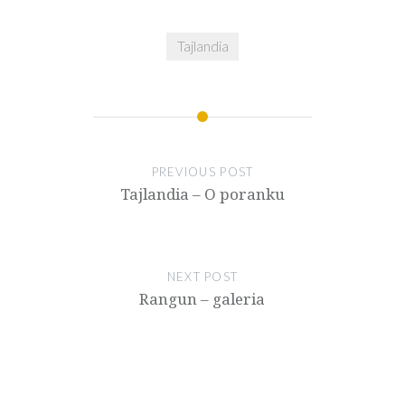
Tajlandia
PREVIOUS POST
Tajlandia – O poranku
NEXT POST
Rangun – galeria