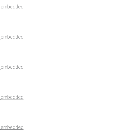
_embedded
_embedded
_embedded
_embedded
_embedded