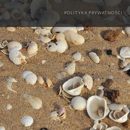
POLITYKA PRYWATNOŚCI