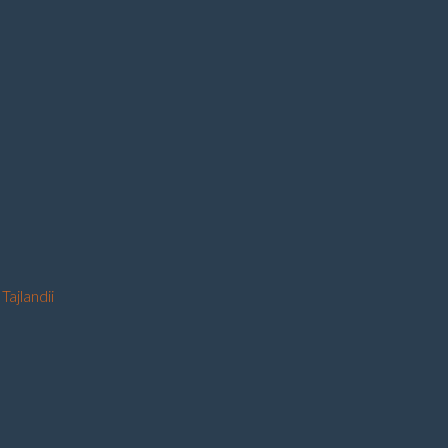
Tajlandii