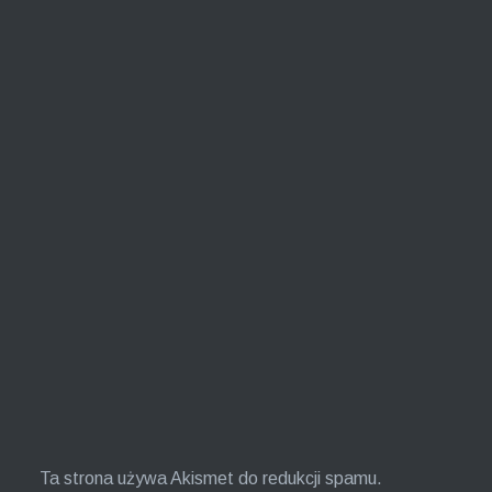
Ta strona używa Akismet do redukcji spamu.