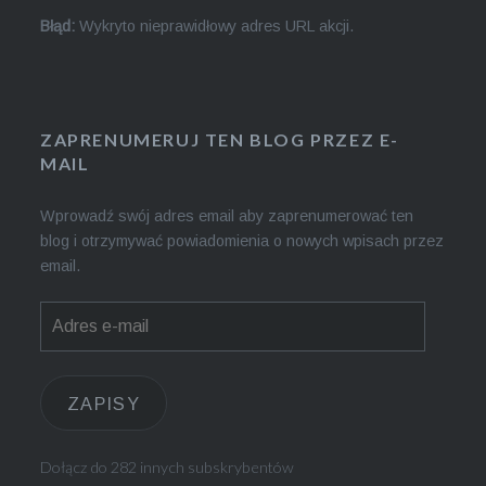
Błąd:
Wykryto nieprawidłowy adres URL akcji.
ZAPRENUMERUJ TEN BLOG PRZEZ E-
MAIL
Wprowadź swój adres email aby zaprenumerować ten
blog i otrzymywać powiadomienia o nowych wpisach przez
email.
Adres
e-
mail
ZAPISY
Dołącz do 282 innych subskrybentów