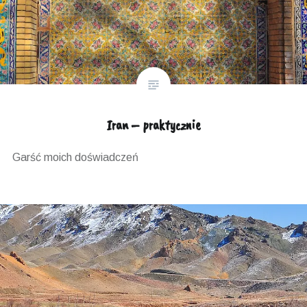
Iran – praktycznie
Garść moich doświadczeń