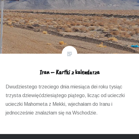
Iran – Kartki z kalendarza
Dwudziestego trzeciego dnia miesiąca dei roku tysiąc
trzysta dziewięćdziesiątego piątego, licząc od ucieczki
ucieczki Mahometa z Mekki, wjechałam do Iranu i
jednocześnie znalazłam się na Wschodzie.