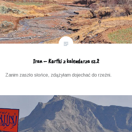
Iran – Kartki z kalendarza cz.2
Zanim zaszło słońce, zdążyłam dojechać do rzeźni.