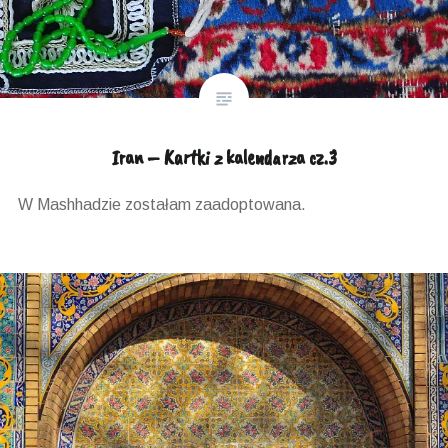
Iran – Kartki z kalendarza cz.3
W Mashhadzie zostałam zaadoptowana.