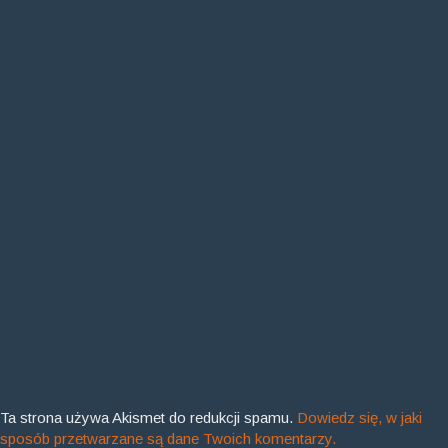
Ta strona używa Akismet do redukcji spamu.
Dowiedz się, w jaki
sposób przetwarzane są dane Twoich komentarzy.