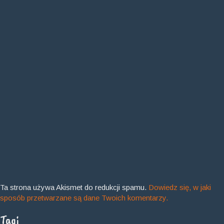
Ta strona używa Akismet do redukcji spamu.
Dowiedz się, w jaki
sposób przetwarzane są dane Twoich komentarzy.
Tagi