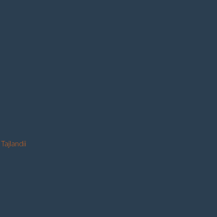
Tajlandii