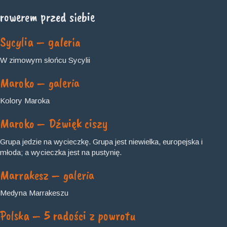
rowerem przed siebie
Sycylia – galeria
W zimowym słońcu Sycylii
Maroko – galeria
Kolory Maroka
Maroko – Dźwięk ciszy
Grupa jedzie na wycieczkę. Grupa jest niewielka, europejska i
młoda; a wycieczka jest na pustynię.
Marrakesz – galeria
Medyna Marrakeszu
Polska – 5 radości z powrotu