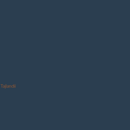
Tajlandii