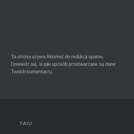
Ta strona używa Akismet do redukcji spamu.
Dowiedz się, w jaki sposób przetwarzane są dane
Twoich komentarzy.
TAGI