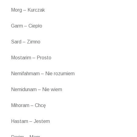
Morg – Kurczak
Garm – Ciepło
Sard – Zimno
Mostarim – Prosto
Nemifahmam – Nie rozumiem
Nemidunam – Nie wiem
Mihoram – Chcę
Hastam – Jestem