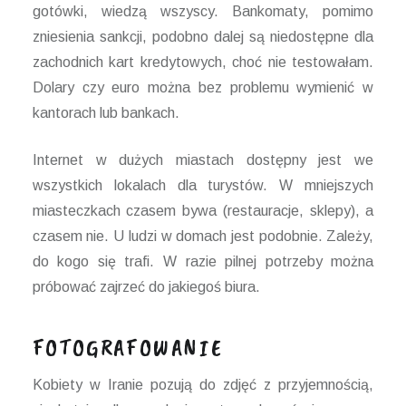
gotówki, wiedzą wszyscy. Bankomaty, pomimo
zniesienia sankcji, podobno dalej są niedostępne dla
zachodnich kart kredytowych, choć nie testowałam.
Dolary czy euro można bez problemu wymienić w
kantorach lub bankach.
Internet w dużych miastach dostępny jest we
wszystkich lokalach dla turystów. W mniejszych
miasteczkach czasem bywa (restauracje, sklepy), a
czasem nie. U ludzi w domach jest podobnie. Zależy,
do kogo się trafi. W razie pilnej potrzeby można
próbować zajrzeć do jakiegoś biura.
FOTOGRAFOWANIE
Kobiety w Iranie pozują do zdjęć z przyjemnością,