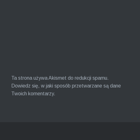
Ta strona używa Akismet do redukcji spamu.
Dowiedz się, w jaki sposób przetwarzane są dane
Twoich komentarzy.