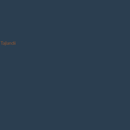
Tajlandii