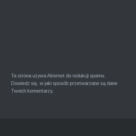
Ta strona używa Akismet do redukcji spamu.
Dowiedz się, w jaki sposób przetwarzane są dane
Twoich komentarzy.