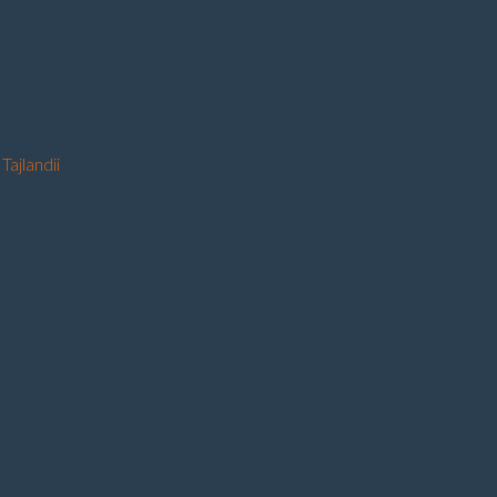
Tajlandii