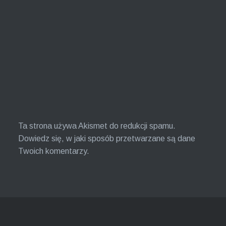
Ta strona używa Akismet do redukcji spamu.
Dowiedz się, w jaki sposób przetwarzane są dane
Twoich komentarzy.