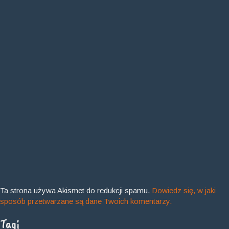
Ta strona używa Akismet do redukcji spamu.
Dowiedz się, w jaki
sposób przetwarzane są dane Twoich komentarzy.
Tagi