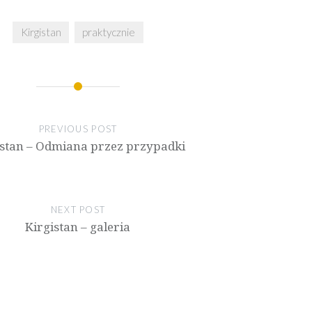
Kirgistan
praktycznie
PREVIOUS POST
istan – Odmiana przez przypadki
NEXT POST
Kirgistan – galeria