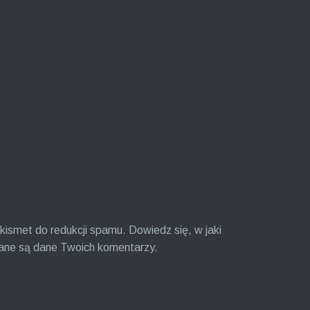
kismet do redukcji spamu.
Dowiedz się, w jaki
ane są dane Twoich komentarzy.