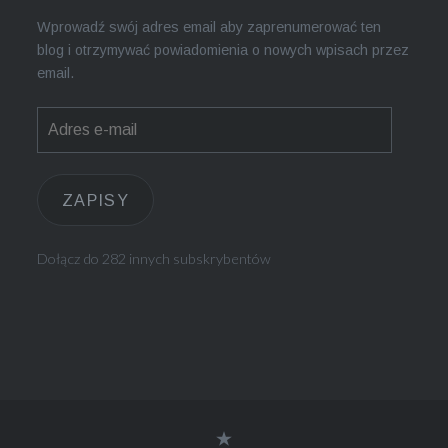
Wprowadź swój adres email aby zaprenumerować ten
blog i otrzymywać powiadomienia o nowych wpisach przez
email.
Adres
e-
mail
ZAPISY
Dołącz do 282 innych subskrybentów
Polityka