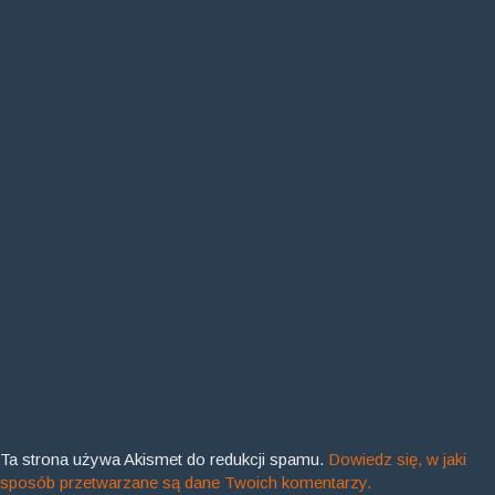
Ta strona używa Akismet do redukcji spamu.
Dowiedz się, w jaki
sposób przetwarzane są dane Twoich komentarzy.