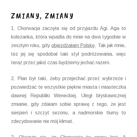
ZMIANY, ZMIANY
1. Chorwacja zaczęła się od przyjazdu Agi. Aga to
koleżanka, która wpadła do mnie na dwa tygodnie w
zeszłym roku, gdy
objeżdżałam Polskę
. Tak jak mnie,
też jej się spodobał taki styl podróżowania, więc
teraz przez jakiś czas będziemy jechać razem.
2. Plan był taki, żeby przejechać przez wybrzeże i
pozwiedzać te wszystkie piękne miasta i miasteczka
dawnej Republiki Weneckiej. Uległ błyskawicznej
zmianie, gdy zdałam sobie sprawę z tego, że jest
sierpień i szczyt sezonu, a nadmorskie tłumy to
zdecydowanie nie mój klimat.