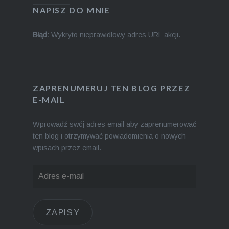
NAPISZ DO MNIE
Błąd:
Wykryto nieprawidłowy adres URL akcji.
ZAPRENUMERUJ TEN BLOG PRZEZ
E-MAIL
Wprowadź swój adres email aby zaprenumerować
ten blog i otrzymywać powiadomienia o nowych
wpisach przez email.
Adres
e-
mail
ZAPISY