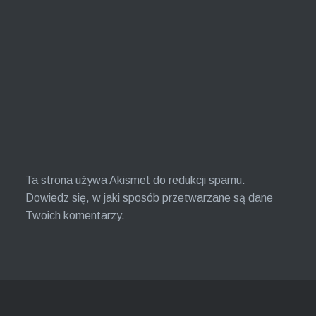
Ta strona używa Akismet do redukcji spamu.
Dowiedz się, w jaki sposób przetwarzane są dane
Twoich komentarzy.