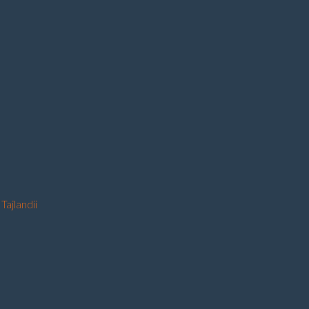
Tajlandii