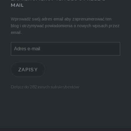
MAIL
Wprowadź swój adres email aby zaprenumerować ten
blog i otrzymywać powiadomienia o nowych wpisach przez
email.
Adres
e-
mail
ZAPISY
Dołącz do 282 innych subskrybentów