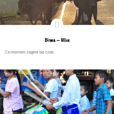
Birma – Ulice
Za mostem zagina się czas.