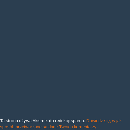
Ta strona używa Akismet do redukcji spamu.
Dowiedz się, w jaki
sposób przetwarzane są dane Twoich komentarzy.